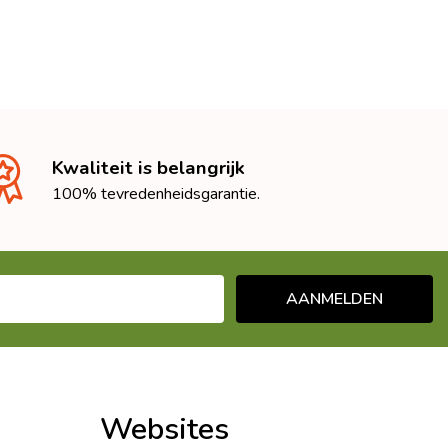
Kwaliteit is belangrijk
100% tevredenheidsgarantie.
AANMELDEN
Websites