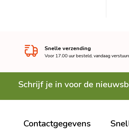
Snelle verzending
Voor 17.00 uur besteld, vandaag verstuur
Schrijf je in voor de nieuwsb
Footer
Begin
Contactgegevens
Snel