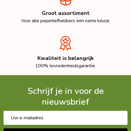
Groot assortiment
Voor alle peperliefhebbers een ruime keuze.
Kwaliteit is belangrijk
100% tevredenheidsgarantie.
Schrijf je in voor de
nieuwsbrief
E-
mailadres