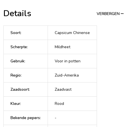
Details
VERBERGEN
Soort
:
Capsicum Chinense
Scherpte
:
Mildheet
Gebruik
:
Voor in potten
Regio
:
Zuid-Amerika
Zaadsoort
:
Zaadvast
Kleur
:
Rood
Bekende pepers
:
-