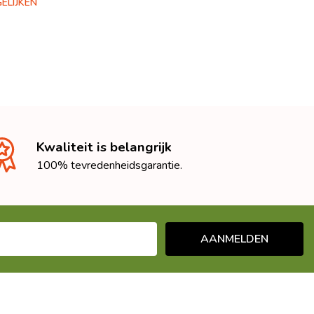
ELIJKEN
Kwaliteit is belangrijk
100% tevredenheidsgarantie.
AANMELDEN