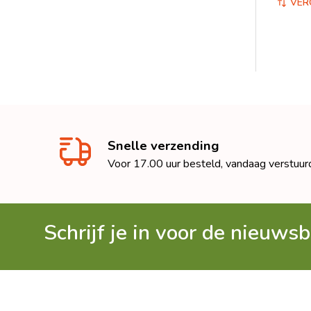
VER
Snelle verzending
Voor 17.00 uur besteld, vandaag verstuur
Schrijf je in voor de nieuwsb
Footer
Begin