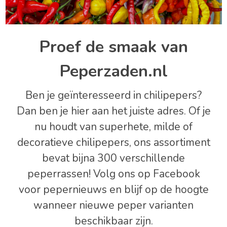
Proef de smaak van
Peperzaden.nl
Ben je geïnteresseerd in chilipepers?
Dan ben je hier aan het juiste adres. Of je
nu houdt van superhete, milde of
decoratieve chilipepers, ons assortiment
bevat bijna 300 verschillende
peperrassen! Volg ons op Facebook
voor pepernieuws en blijf op de hoogte
wanneer nieuwe peper varianten
beschikbaar zijn.