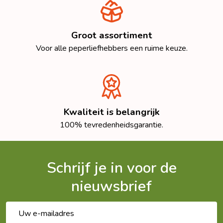
Groot assortiment
Voor alle peperliefhebbers een ruime keuze.
Kwaliteit is belangrijk
100% tevredenheidsgarantie.
Schrijf je in voor de
nieuwsbrief
E-
mailadres