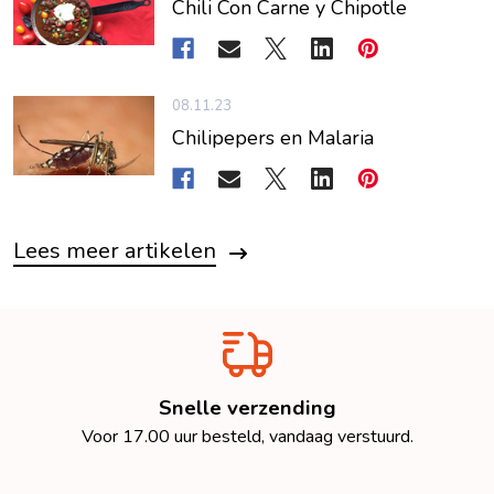
Chili Con Carne y Chipotle
08.11.23
Chilipepers en Malaria
Lees meer artikelen
Snelle verzending
Voor 17.00 uur besteld, vandaag verstuurd.