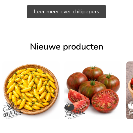
Leer meer over chilipepers
Nieuwe producten