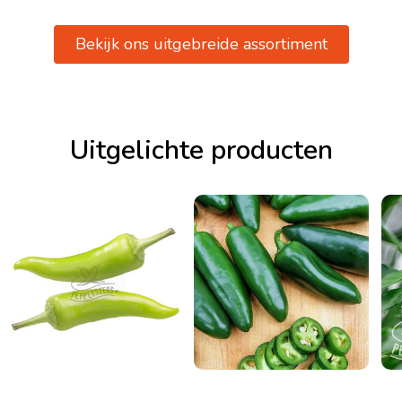
Bekijk ons uitgebreide assortiment
Uitgelichte producten