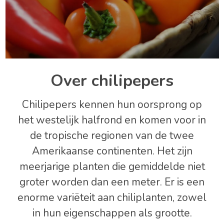
Over chilipepers
Chilipepers kennen hun oorsprong op
het westelijk halfrond en komen voor in
de tropische regionen van de twee
Amerikaanse continenten. Het zijn
meerjarige planten die gemiddelde niet
groter worden dan een meter. Er is een
enorme variëteit aan chiliplanten, zowel
in hun eigenschappen als grootte.