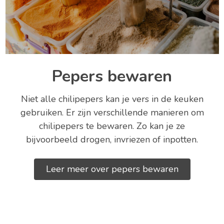
Pepers bewaren
Niet alle chilipepers kan je vers in de keuken
gebruiken. Er zijn verschillende manieren om
chilipepers te bewaren. Zo kan je ze
bijvoorbeeld drogen, invriezen of inpotten.
Leer meer over pepers bewaren