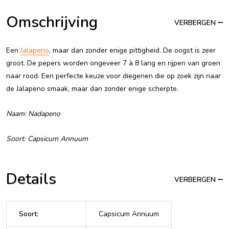
Omschrijving
VERBERGEN
Een
Jalapeno
, maar dan zonder enige pittigheid. De oogst is zeer
groot. De pepers worden ongeveer 7 à 8 lang en rijpen van groen
naar rood. Een perfecte keuze voor diegenen die op zoek zijn naar
de Jalapeno smaak, maar dan zonder enige scherpte.
Naam: Nadapeno
Soort: Capsicum Annuum
Details
VERBERGEN
Soort
:
Capsicum Annuum