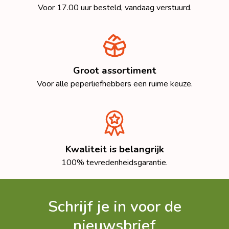
Voor 17.00 uur besteld, vandaag verstuurd.
Groot assortiment
Voor alle peperliefhebbers een ruime keuze.
Kwaliteit is belangrijk
100% tevredenheidsgarantie.
Schrijf je in voor de
nieuwsbrief