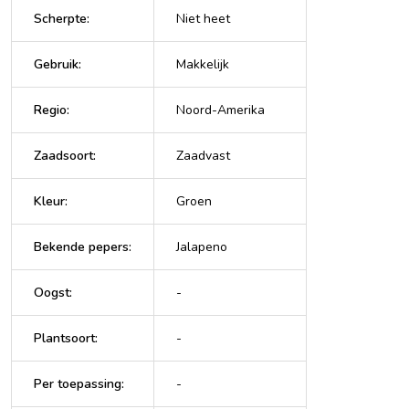
Scherpte
:
Niet heet
Gebruik
:
Makkelijk
Regio
:
Noord-Amerika
Zaadsoort
:
Zaadvast
Kleur
:
Groen
Bekende pepers
:
Jalapeno
Oogst
:
-
Plantsoort
:
-
Per toepassing
:
-