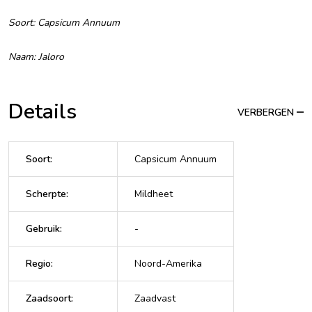
Soort: Capsicum Annuum
Naam: Jaloro
Details
VERBERGEN
Soort
:
Capsicum Annuum
Scherpte
:
Mildheet
Gebruik
:
-
Regio
:
Noord-Amerika
Zaadsoort
:
Zaadvast