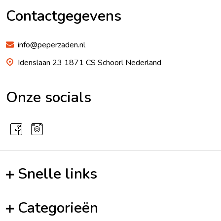
Begin
Contactgegevens
info@peperzaden.nl
Idenslaan 23 1871 CS Schoorl Nederland
Onze socials
Snelle links
Categorieën