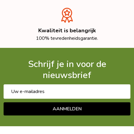
Kwaliteit is belangrijk
100% tevredenheidsgarantie.
Schrijf je in voor de
nieuwsbrief
E-
mailadres
AANMELDEN
Footer