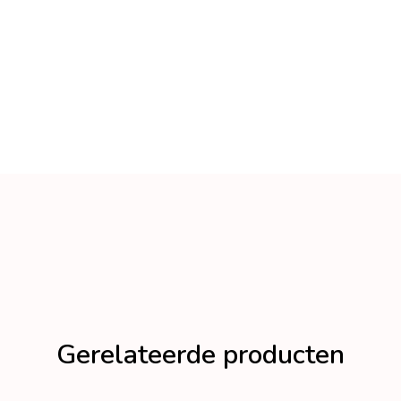
Gerelateerde producten