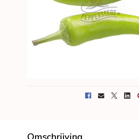
Omschrijving