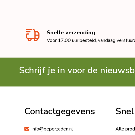
Snelle verzending
Voor 17.00 uur besteld, vandaag verstuur
Schrijf je in voor de nieuwsb
Footer
Begin
Contactgegevens
Snel
info@peperzaden.nl
Alle pro