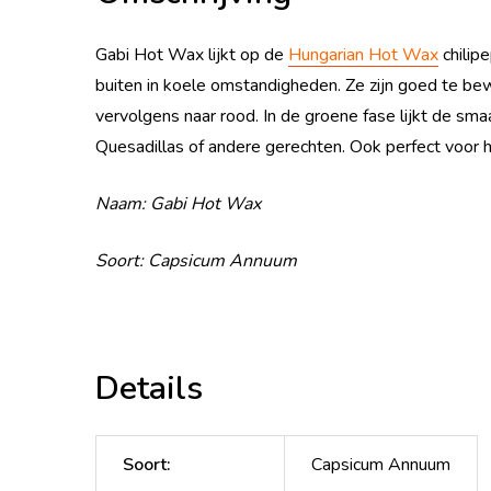
Gabi Hot Wax lijkt op de
Hungarian Hot Wax
chilip
buiten in koele omstandigheden. Ze zijn goed te be
vervolgens naar rood. In de groene fase lijkt de sm
Quesadillas of andere gerechten. Ook perfect voor 
Naam: Gabi Hot Wax
Soort: Capsicum Annuum
Details
Soort
:
Capsicum Annuum