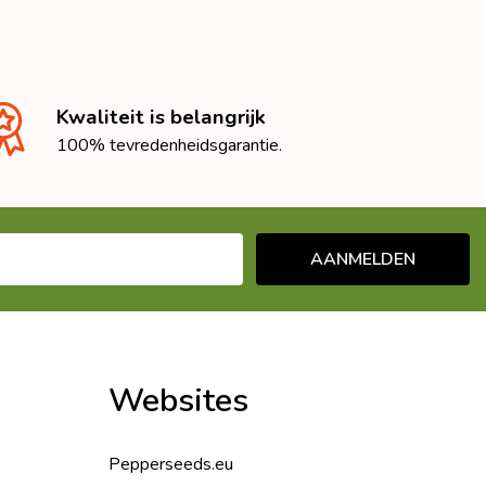
Kwaliteit is belangrijk
100% tevredenheidsgarantie.
AANMELDEN
Websites
Pepperseeds.eu