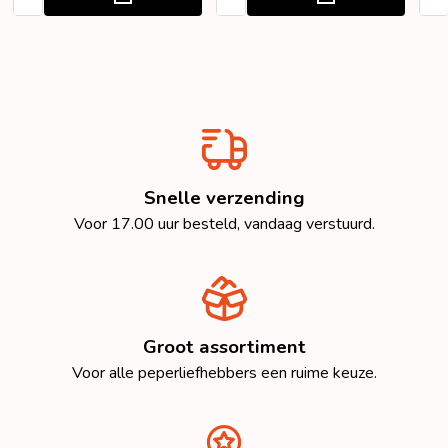
Snelle verzending
Voor 17.00 uur besteld, vandaag verstuurd.
Groot assortiment
Voor alle peperliefhebbers een ruime keuze.