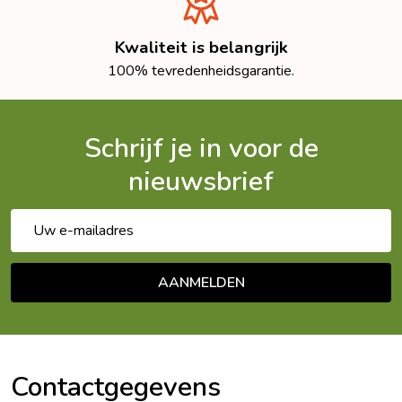
Kwaliteit is belangrijk
100% tevredenheidsgarantie.
Schrijf je in voor de
nieuwsbrief
E-
mailadres
AANMELDEN
Footer
Begin
Contactgegevens