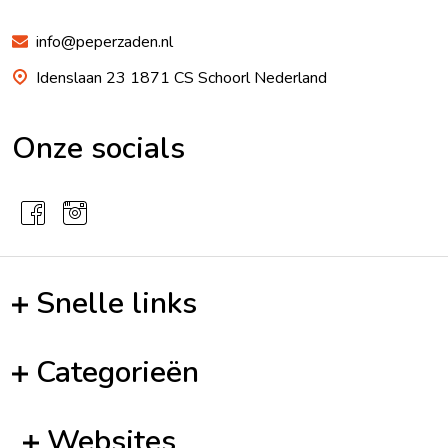
info@peperzaden.nl
Idenslaan 23 1871 CS Schoorl Nederland
Onze socials
Snelle links
Categorieën
Websites