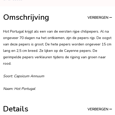
Omschrijving
VERBERGEN
Hot Portugal krijgt als een van de eersten rijpe chilipepers. Al na
ongeveer 70 dagen na het ontkiemen, zijn de pepers rijp. De oogst
van deze pepers is groot. De hete pepers worden ongeveer 15 cm
lang en 2,5 cm breed. Ze lijken op de Cayenne pepers. De
gerimpelde pepers verkleuren tijdens de rijping van groen naar
rood.
Soort: Capsicum Annuum
Naam: Hot Portugal
Details
VERBERGEN