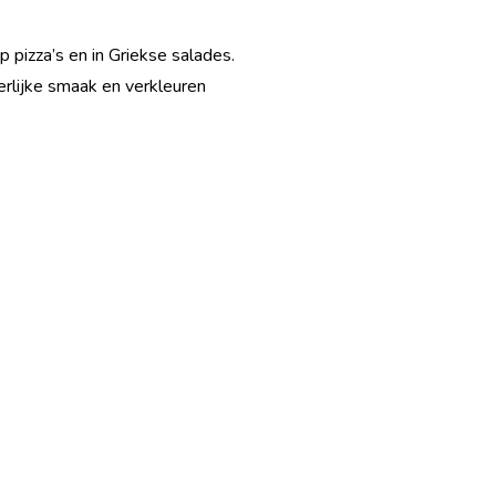
p pizza’s en in Griekse salades.
erlijke smaak en verkleuren