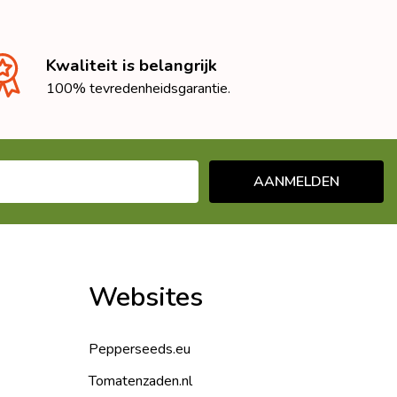
Kwaliteit is belangrijk
100% tevredenheidsgarantie.
AANMELDEN
Websites
Pepperseeds.eu
Tomatenzaden.nl