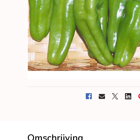
Omschrijving