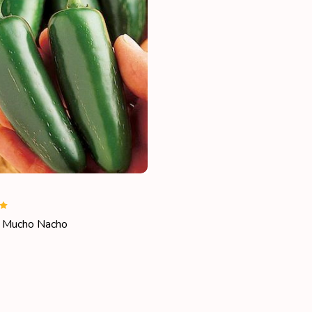
o Mucho Nacho