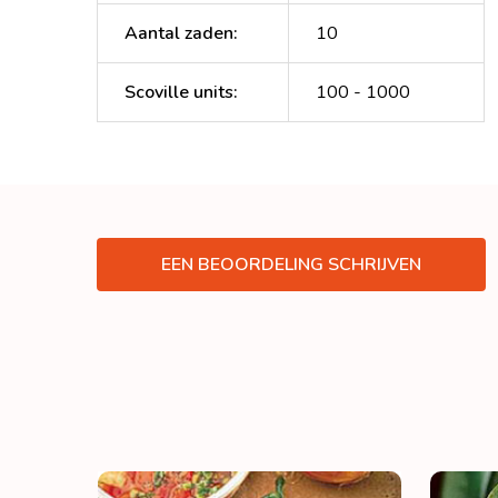
Aantal zaden
:
10
Scoville units
:
100 - 1000
EEN BEOORDELING SCHRIJVEN