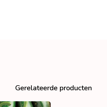
Gerelateerde producten