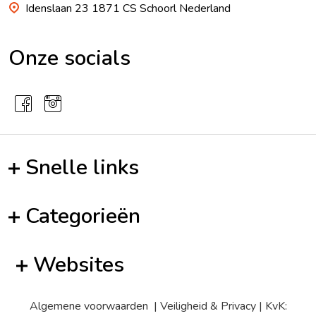
Idenslaan 23 1871 CS Schoorl Nederland
Onze socials
Snelle links
Categorieën
Websites
Algemene voorwaarden
|
Veiligheid & Privacy
| KvK: