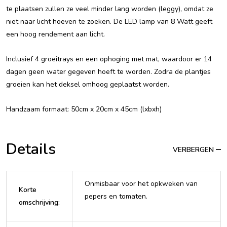
te plaatsen zullen ze veel minder lang worden (leggy), omdat ze
niet naar licht hoeven te zoeken. De LED lamp van 8 Watt geeft
een hoog rendement aan licht.
Inclusief 4 groeitrays en een ophoging met mat, waardoor er 14
dagen geen water gegeven hoeft te worden. Zodra de plantjes
groeien kan het deksel omhoog geplaatst worden.
Handzaam formaat: 50cm x 20cm x 45cm (lxbxh)
Details
VERBERGEN
Onmisbaar voor het opkweken van
Korte
pepers en tomaten.
omschrijving
: