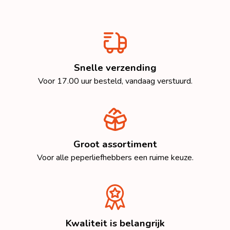
Snelle verzending
Voor 17.00 uur besteld, vandaag verstuurd.
Groot assortiment
Voor alle peperliefhebbers een ruime keuze.
Kwaliteit is belangrijk