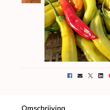
Omschrijving