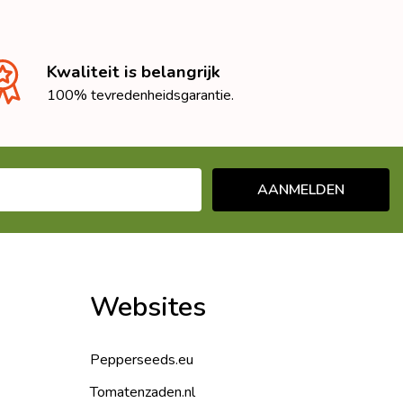
Kwaliteit is belangrijk
100% tevredenheidsgarantie.
AANMELDEN
Websites
Pepperseeds.eu
Tomatenzaden.nl