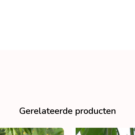
Gerelateerde producten