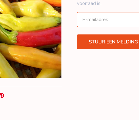
voorraad is.