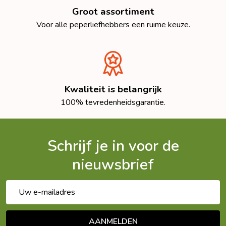
Groot assortiment
Voor alle peperliefhebbers een ruime keuze.
Kwaliteit is belangrijk
100% tevredenheidsgarantie.
Schrijf je in voor de
nieuwsbrief
E-
mailadres
AANMELDEN