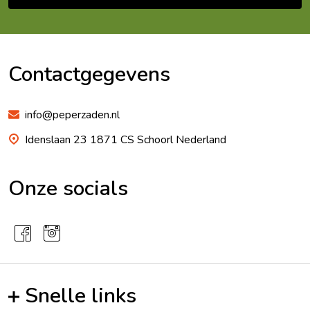
Footer
Begin
Contactgegevens
info@peperzaden.nl
Idenslaan 23 1871 CS Schoorl Nederland
Onze socials
Snelle links