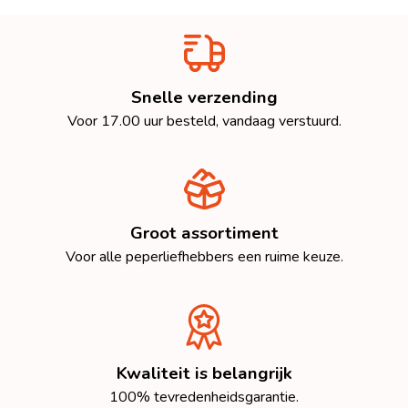
Snelle verzending
Voor 17.00 uur besteld, vandaag verstuurd.
Groot assortiment
Voor alle peperliefhebbers een ruime keuze.
Kwaliteit is belangrijk
100% tevredenheidsgarantie.