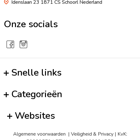
Idenslaan 23 1871 CS Schoorl Nederland
Onze socials
Snelle links
Categorieën
Websites
Algemene voorwaarden
|
Veiligheid & Privacy
| KvK: