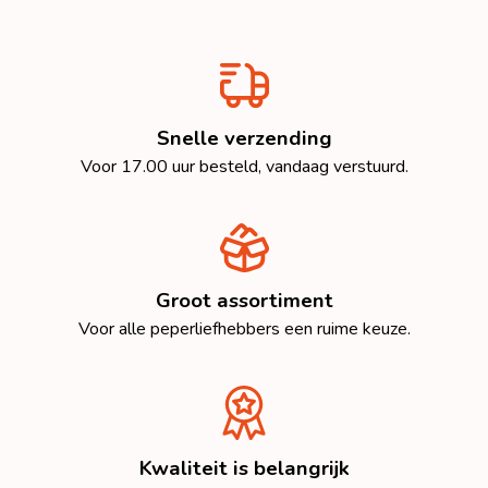
Snelle verzending
Voor 17.00 uur besteld, vandaag verstuurd.
Groot assortiment
Voor alle peperliefhebbers een ruime keuze.
Kwaliteit is belangrijk