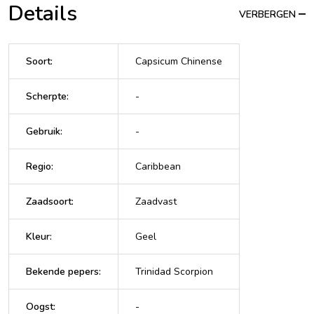
Details
VERBERGEN
Soort
:
Capsicum Chinense
Scherpte
:
-
Gebruik
:
-
Regio
:
Caribbean
Zaadsoort
:
Zaadvast
Kleur
:
Geel
Bekende pepers
:
Trinidad Scorpion
Oogst
:
-