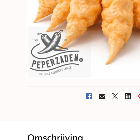
Omschrijving