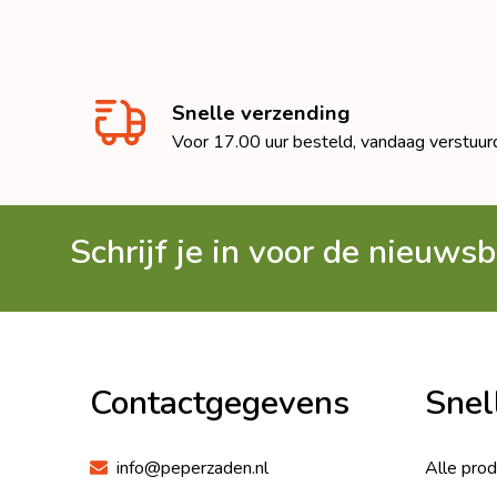
Snelle verzending
Voor 17.00 uur besteld, vandaag verstuur
Schrijf je in voor de nieuwsb
Footer
Begin
Contactgegevens
Snel
info@peperzaden.nl
Alle pro