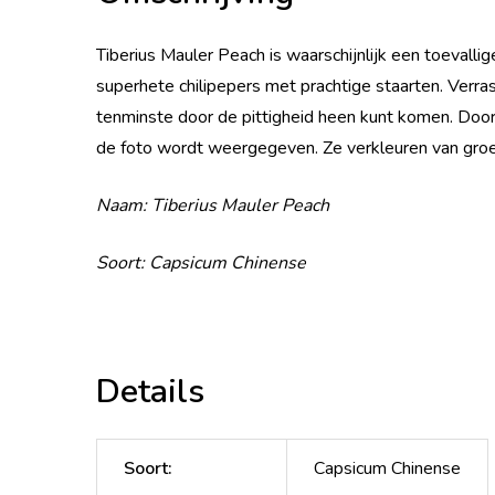
Tiberius Mauler Peach is waarschijnlijk een toevallig
superhete chilipepers met prachtige staarten. Verrass
tenminste door de pittigheid heen kunt komen. Door
de foto wordt weergegeven. Ze verkleuren van groen
Naam: Tiberius Mauler Peach
Soort: Capsicum Chinense
Details
Soort
:
Capsicum Chinense