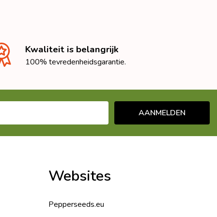
Kwaliteit is belangrijk
100% tevredenheidsgarantie.
AANMELDEN
Websites
Pepperseeds.eu