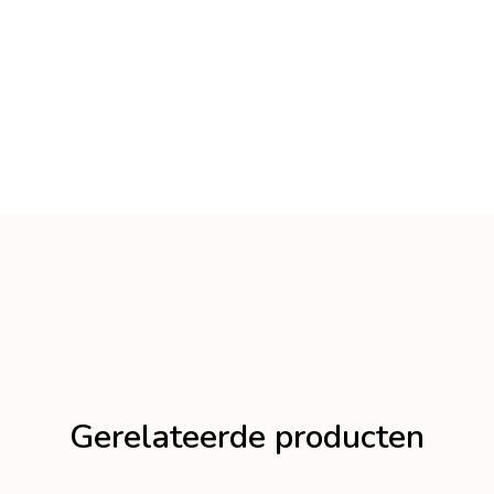
Gerelateerde producten