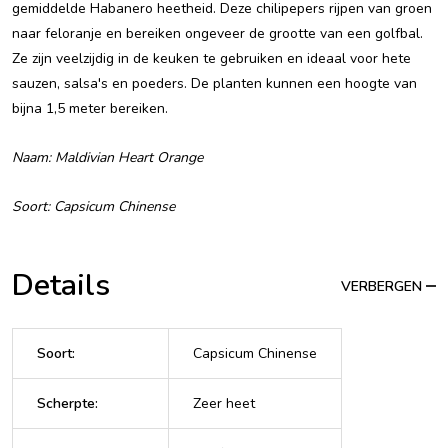
gemiddelde Habanero heetheid. Deze chilipepers rijpen van groen
naar feloranje en bereiken ongeveer de grootte van een golfbal.
Ze zijn veelzijdig in de keuken te gebruiken en ideaal voor hete
sauzen, salsa's en poeders. De planten kunnen een hoogte van
bijna 1,5 meter bereiken.
Naam: Maldivian Heart Orange
Soort: Capsicum Chinense
Details
VERBERGEN
Soort
:
Capsicum Chinense
Scherpte
:
Zeer heet