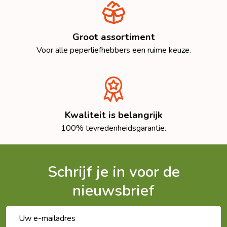
Groot assortiment
Voor alle peperliefhebbers een ruime keuze.
Kwaliteit is belangrijk
100% tevredenheidsgarantie.
Schrijf je in voor de
nieuwsbrief
E-
mailadres