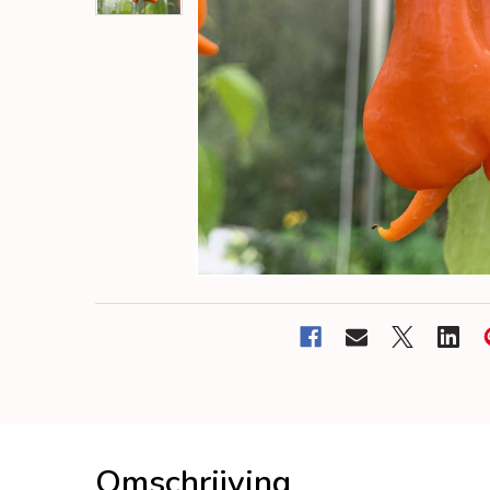
Omschrijving