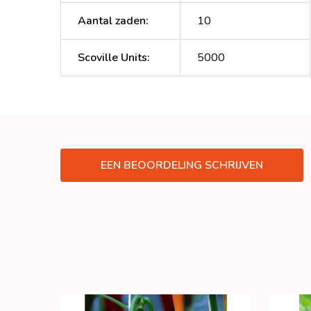
Aantal zaden
:
10
Scoville Units
:
5000
EEN BEOORDELING SCHRIJVEN