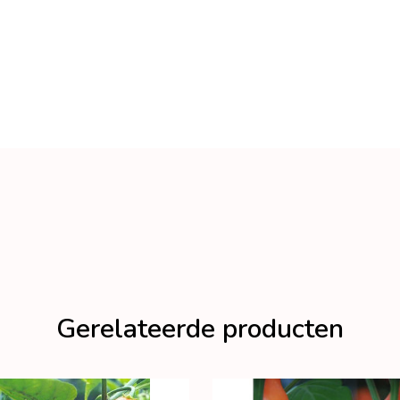
Gerelateerde producten