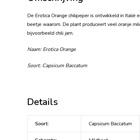
De Erotica Orange chilipeper is ontwikkeld in Italië e
beetje waarom. De plant produceert veel oranje mil
bijvoorbeeld chili jam.
Naam: Erotica Orange
Soort: Capsicum Baccatum
Details
Soort
:
Capsicum Baccatum