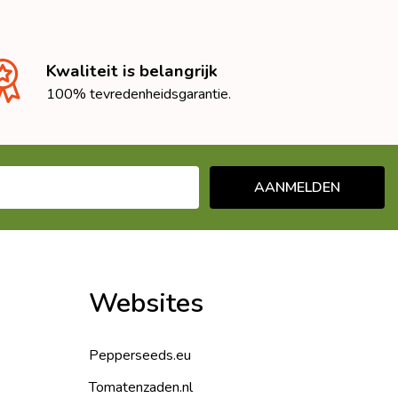
Kwaliteit is belangrijk
100% tevredenheidsgarantie.
AANMELDEN
Websites
Pepperseeds.eu
Tomatenzaden.nl