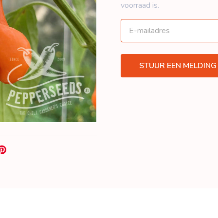
voorraad is.