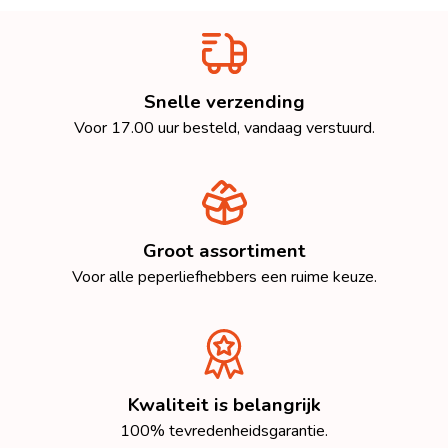
Snelle verzending
Voor 17.00 uur besteld, vandaag verstuurd.
Groot assortiment
Voor alle peperliefhebbers een ruime keuze.
Kwaliteit is belangrijk
100% tevredenheidsgarantie.