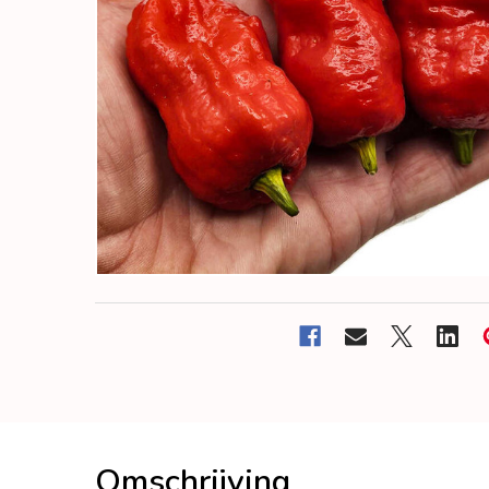
Omschrijving