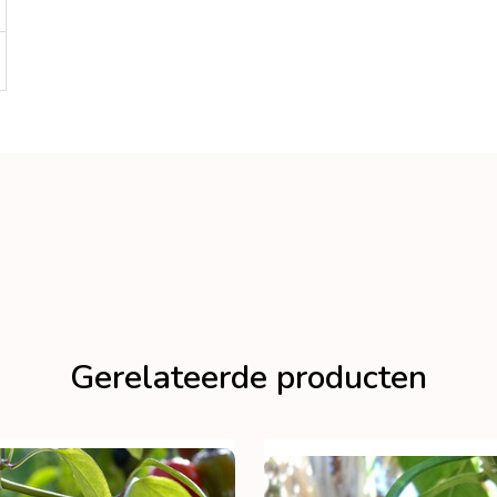
Gerelateerde producten