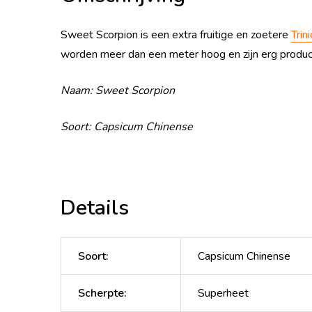
Sweet Scorpion is een extra fruitige en zoetere
Trin
worden meer dan een meter hoog en zijn erg product
Naam: Sweet Scorpion
Soort: Capsicum Chinense
Details
Soort
:
Capsicum Chinense
Scherpte
:
Superheet