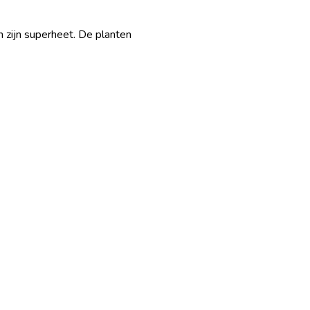
en zijn superheet. De planten