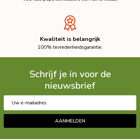
Kwaliteit is belangrijk
100% tevredenheidsgarantie.
Schrijf je in voor de
nieuwsbrief
E-
mailadres
AANMELDEN