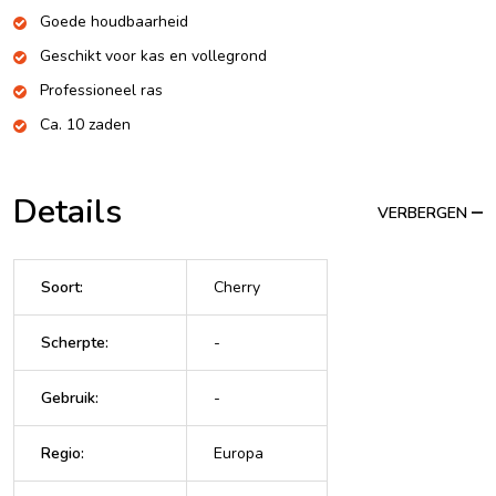
Goede houdbaarheid
Geschikt voor kas en vollegrond
Professioneel ras
Ca. 10 zaden
Details
VERBERGEN
Soort
:
Cherry
Scherpte
:
-
Gebruik
:
-
Regio
:
Europa