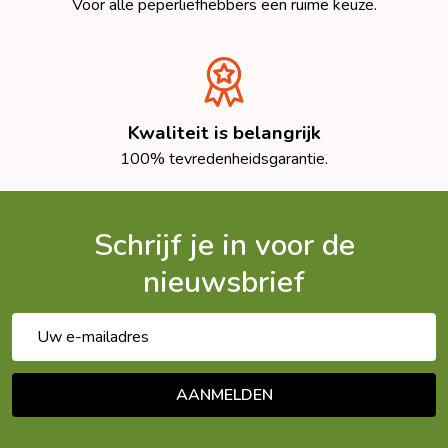
Voor alle peperliefhebbers een ruime keuze.
Kwaliteit is belangrijk
100% tevredenheidsgarantie.
Schrijf je in voor de
nieuwsbrief
E-
mailadres
AANMELDEN