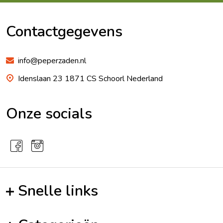
Footer
Begin
Contactgegevens
info@peperzaden.nl
Idenslaan 23 1871 CS Schoorl Nederland
Onze socials
Snelle links