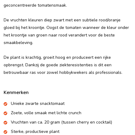
geconcentreerde tomatensmaak.
De vruchten kleuren diep zwart met een subtiele rood/oranje
gloed bij het kroontje. Oogst de tomaten wanneer de kleur onder
het kroontje van groen naar rood verandert voor de beste
smaakbeleving.
De plant is krachtig, groeit hoog en produceert een rijke
opbrengst. Dankzij de goede ziekteresistenties is dit een
betrouwbaar ras voor zowel hobbykwekers als professionals.
Kenmerken
Unieke zwarte snacktomaat
Zoete, volle smaak met lichte crunch
Vruchten van ca. 20 gram (tussen cherry en cocktail)
Sterke, productieve plant