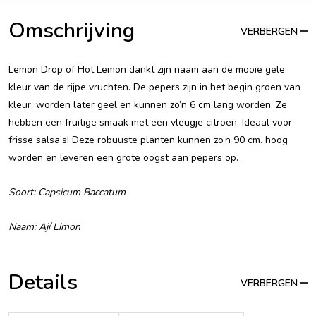
Omschrijving
VERBERGEN
Lemon Drop of Hot Lemon dankt zijn naam aan de mooie gele
kleur van de rijpe vruchten. De pepers zijn in het begin groen van
kleur, worden later geel en kunnen zo’n 6 cm lang worden. Ze
hebben een fruitige smaak met een vleugje citroen. Ideaal voor
frisse salsa’s! Deze robuuste planten kunnen zo’n 90 cm. hoog
worden en leveren een grote oogst aan pepers op.
Soort: Capsicum Baccatum
Naam: Ají Limon
Details
VERBERGEN