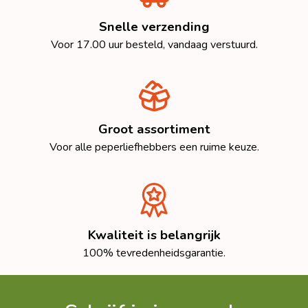
Snelle verzending
Voor 17.00 uur besteld, vandaag verstuurd.
Groot assortiment
Voor alle peperliefhebbers een ruime keuze.
Kwaliteit is belangrijk
100% tevredenheidsgarantie.