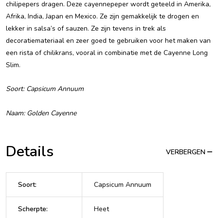
chilipepers dragen. Deze cayennepeper wordt geteeld in Amerika,
Afrika, India, Japan en Mexico. Ze zijn gemakkelijk te drogen en
lekker in salsa’s of sauzen. Ze zijn tevens in trek als
decoratiemateriaal en zeer goed te gebruiken voor het maken van
een rista of chilikrans, vooral in combinatie met de Cayenne Long
Slim.
Soort: Capsicum Annuum
Naam: Golden Cayenne
Details
VERBERGEN
Soort
:
Capsicum Annuum
Scherpte
:
Heet