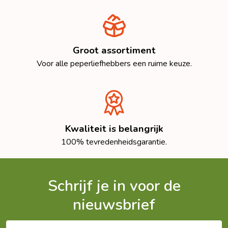
Groot assortiment
Voor alle peperliefhebbers een ruime keuze.
Kwaliteit is belangrijk
100% tevredenheidsgarantie.
Schrijf je in voor de
nieuwsbrief
E-