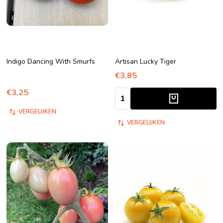
Indigo Dancing With Smurfs
Artisan Lucky Tiger
€3,85
€3,25
Aantal:
VERGELIJKEN
VERGELIJKEN