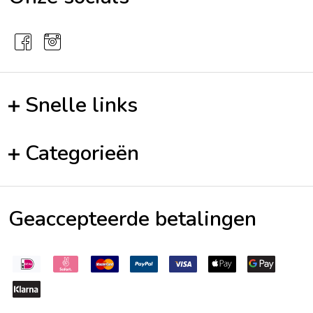
Snelle links
Categorieën
Geaccepteerde betalingen