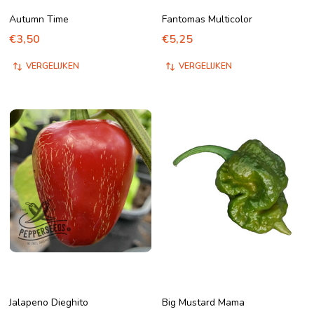
Autumn Time
Fantomas Multicolor
€3,50
€5,25
VERGELIJKEN
VERGELIJKEN
Jalapeno Dieghito
Big Mustard Mama