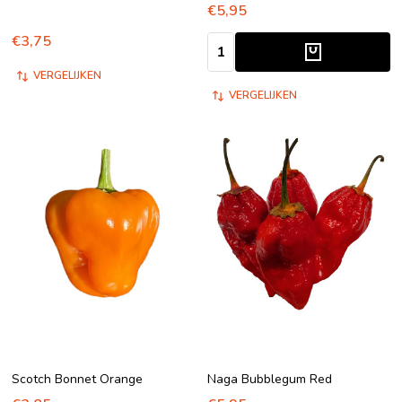
€5,95
€3,75
Aantal:
VERGELIJKEN
VERGELIJKEN
Scotch Bonnet Orange
Naga Bubblegum Red