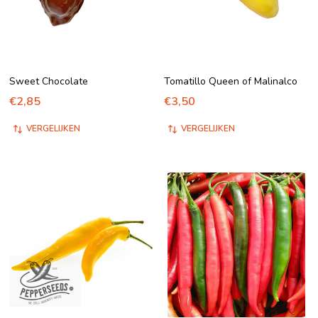
Sweet Chocolate
Tomatillo Queen of Malinalco
€2,85
€3,50
VERGELIJKEN
VERGELIJKEN