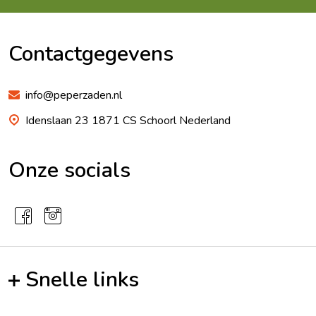
Footer
Begin
Contactgegevens
info@peperzaden.nl
Idenslaan 23 1871 CS Schoorl Nederland
Onze socials
Snelle links