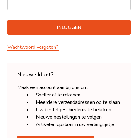
Wachtwoord vergeten?
Nieuwe klant?
Maak een account aan bij ons om:
Sneller af te rekenen
Meerdere verzendadressen op te slaan
Uw bestelgeschiedenis te bekijken
Nieuwe bestellingen te volgen
Artikelen opslaan in uw verlanglijstje