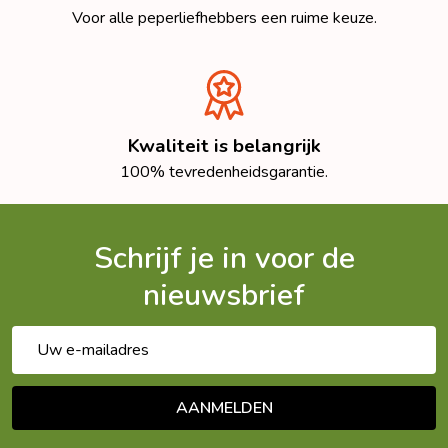
Voor alle peperliefhebbers een ruime keuze.
Kwaliteit is belangrijk
100% tevredenheidsgarantie.
Schrijf je in voor de
nieuwsbrief
E-
mailadres
AANMELDEN