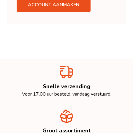
ACCOUNT AANMAKEN
Snelle verzending
Voor 17.00 uur besteld, vandaag verstuurd.
Groot assortiment