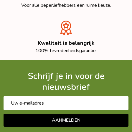
Voor alle peperliefhebbers een ruime keuze.
Kwaliteit is belangrijk
100% tevredenheidsgarantie.
Schrijf je in voor de
nieuwsbrief
E-
mailadres
AANMELDEN