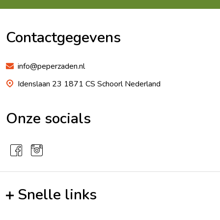
Footer
Begin
Contactgegevens
info@peperzaden.nl
Idenslaan 23 1871 CS Schoorl Nederland
Onze socials
Snelle links