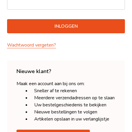
Wachtwoord vergeten?
Nieuwe klant?
Maak een account aan bij ons om:
Sneller af te rekenen
Meerdere verzendadressen op te slaan
Uw bestelgeschiedenis te bekijken
Nieuwe bestellingen te volgen
Artikelen opslaan in uw verlanglijstje