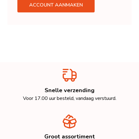
ACCOUNT AANMAKEN
Snelle verzending
Voor 17.00 uur besteld, vandaag verstuurd.
Groot assortiment