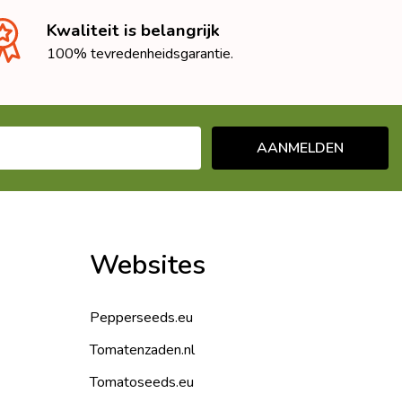
Kwaliteit is belangrijk
100% tevredenheidsgarantie.
AANMELDEN
Websites
Pepperseeds.eu
Tomatenzaden.nl
Tomatoseeds.eu