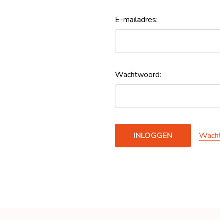
E-mailadres:
Wachtwoord:
Wacht