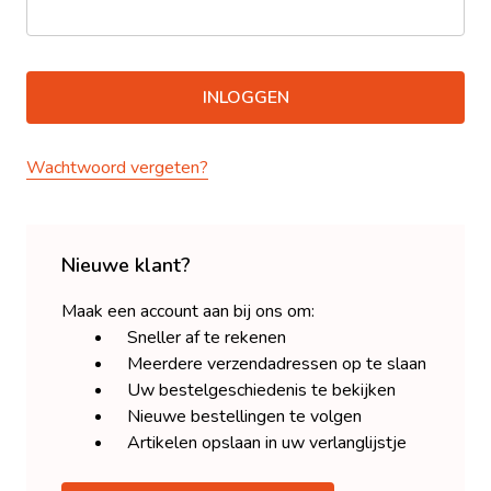
Wachtwoord vergeten?
Nieuwe klant?
Maak een account aan bij ons om:
Sneller af te rekenen
Meerdere verzendadressen op te slaan
Uw bestelgeschiedenis te bekijken
Nieuwe bestellingen te volgen
Artikelen opslaan in uw verlanglijstje