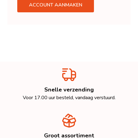
ACCOUNT AANMAKEN
Snelle verzending
Voor 17.00 uur besteld, vandaag verstuurd.
Groot assortiment