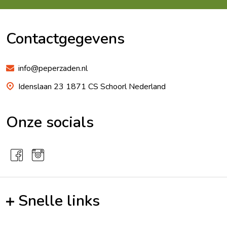
Footer
Begin
Contactgegevens
info@peperzaden.nl
Idenslaan 23 1871 CS Schoorl Nederland
Onze socials
Snelle links