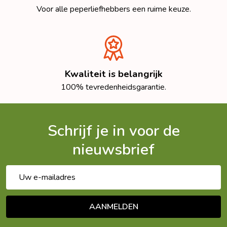
Voor alle peperliefhebbers een ruime keuze.
Kwaliteit is belangrijk
100% tevredenheidsgarantie.
Schrijf je in voor de
nieuwsbrief
E-
mailadres
AANMELDEN